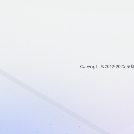
Copyright ©2012-2025
深