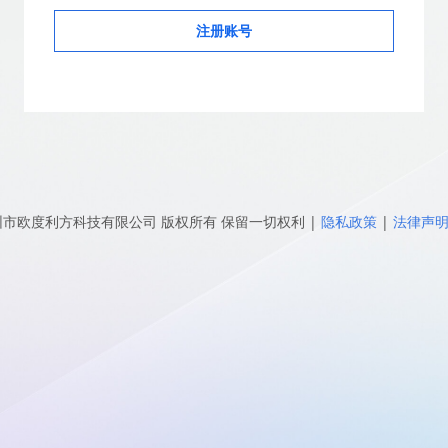
注册账号
圳市欧度利方科技有限公司
版权所有 保留一切权利
|
隐私政策
|
法律声