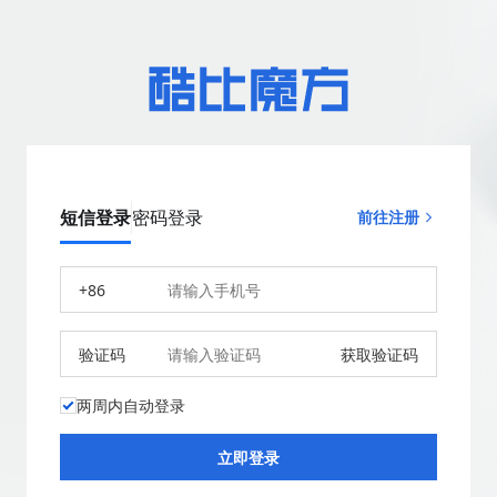
短信登录
密码登录
前往注册
+86
验证码
获取验证码
两周内自动登录