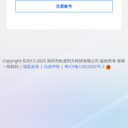
注册账号
Copyright ©2012-2025
深圳市欧度利方科技有限公司
版权所有 保留
一切权利
|
隐私政策
|
法律声明
|
粤ICP备12023302号-2