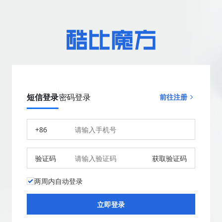
短信登录
密码登录
前往注册
+86
验证码
获取验证码
两周内自动登录