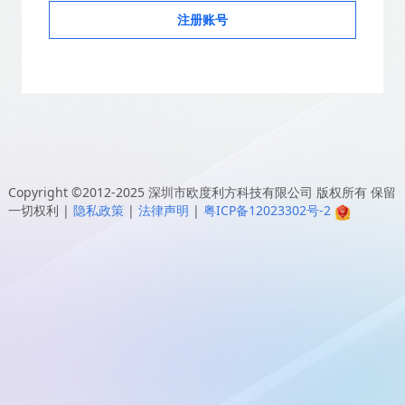
注册账号
Copyright ©2012-2025
深圳市欧度利方科技有限公司
版权所有 保留
一切权利
|
隐私政策
|
法律声明
|
粤ICP备12023302号-2