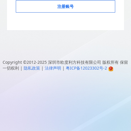
注册账号
Copyright ©2012-2025
深圳市欧度利方科技有限公司
版权所有 保留
一切权利
|
隐私政策
|
法律声明
|
粤ICP备12023302号-2