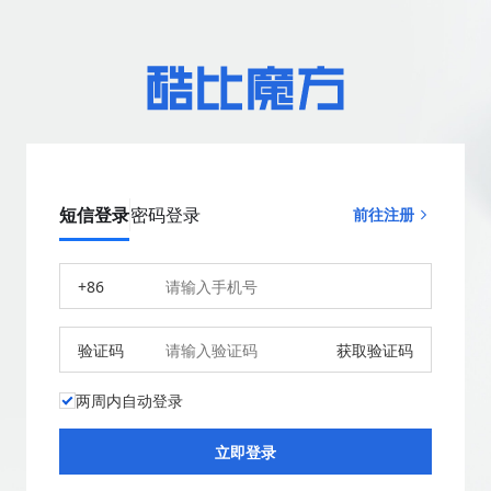
短信登录
密码登录
前往注册
+86
验证码
获取验证码
两周内自动登录