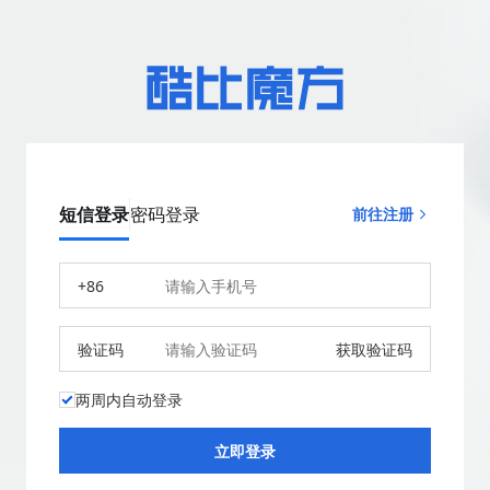
短信登录
密码登录
前往注册
+86
验证码
获取验证码
两周内自动登录