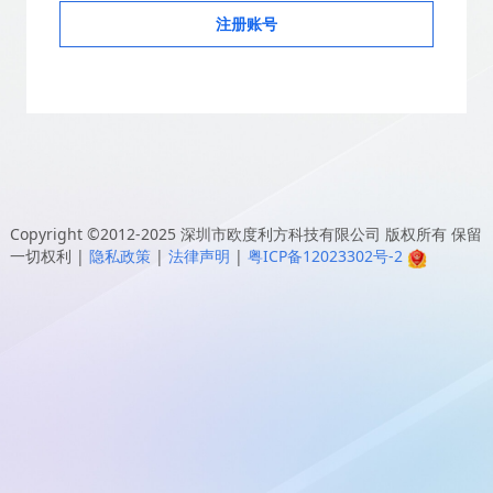
注册账号
Copyright ©2012-2025
深圳市欧度利方科技有限公司
版权所有 保留
一切权利
|
隐私政策
|
法律声明
|
粤ICP备12023302号-2