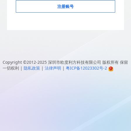
注册账号
Copyright ©2012-2025
深圳市欧度利方科技有限公司
版权所有 保留
一切权利
|
隐私政策
|
法律声明
|
粤ICP备12023302号-2