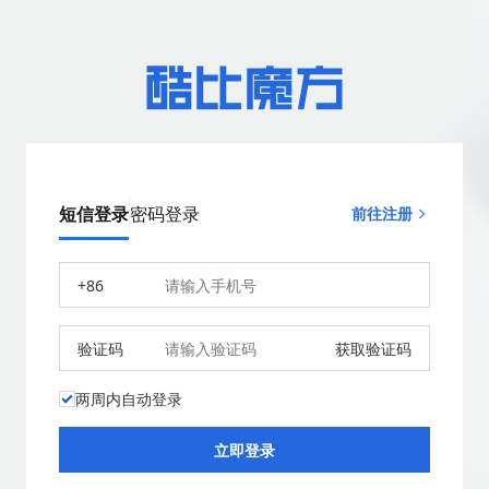
短信登录
密码登录
前往注册
+86
验证码
获取验证码
两周内自动登录