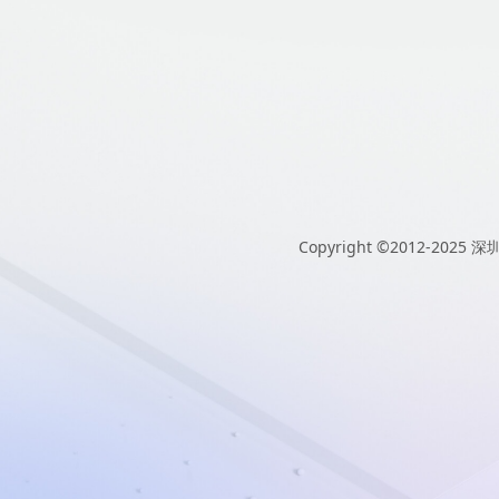
Copyright ©2012-2025
深