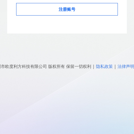
注册账号
圳市欧度利方科技有限公司
版权所有 保留一切权利
|
隐私政策
|
法律声