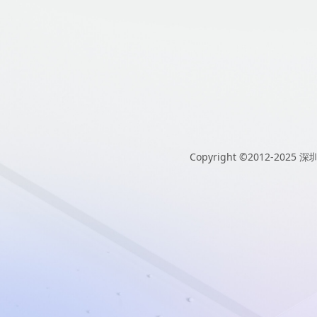
Copyright ©2012-2025
深