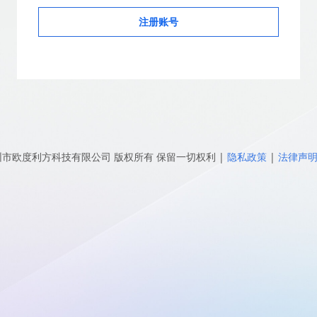
注册账号
圳市欧度利方科技有限公司
版权所有 保留一切权利
|
隐私政策
|
法律声