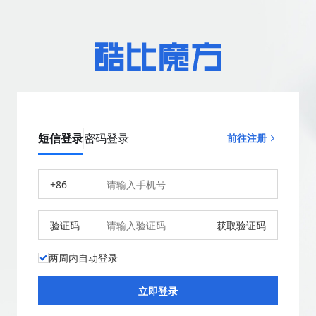
短信登录
密码登录
前往注册
+86
验证码
获取验证码
两周内自动登录