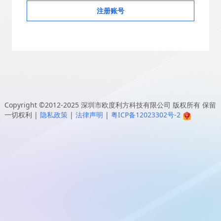
注册账号
Copyright ©2012-2025
深圳市欧度利方科技有限公司
版权所有 保留
一切权利
|
隐私政策
|
法律声明
|
粤ICP备12023302号-2