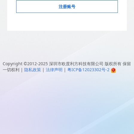
注册账号
Copyright ©2012-2025
深圳市欧度利方科技有限公司
版权所有 保留
一切权利
|
隐私政策
|
法律声明
|
粤ICP备12023302号-2