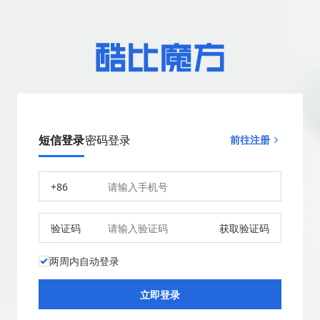
短信登录
密码登录
前往注册
+86
验证码
获取验证码
两周内自动登录