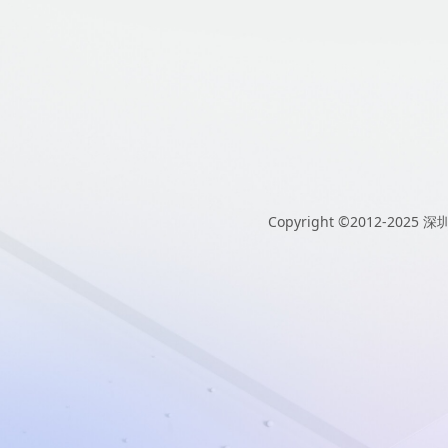
Copyright ©2012-2025
深