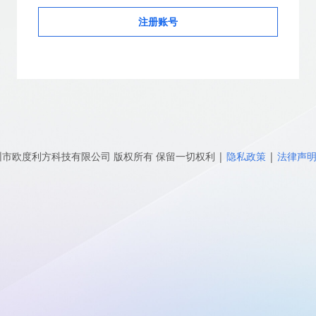
注册账号
圳市欧度利方科技有限公司
版权所有 保留一切权利
|
隐私政策
|
法律声