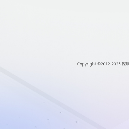
Copyright ©2012-2025
深