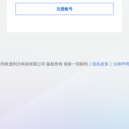
注册账号
圳市欧度利方科技有限公司
版权所有 保留一切权利
|
隐私政策
|
法律声