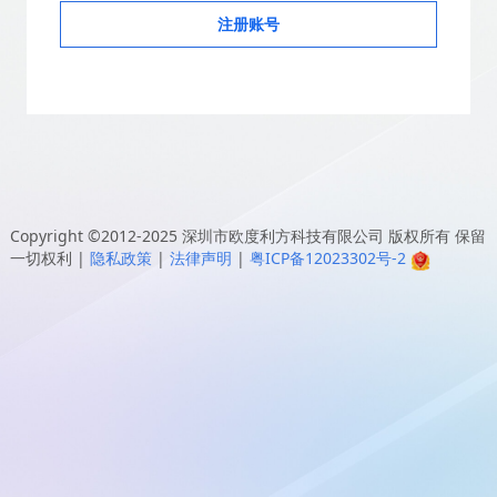
注册账号
Copyright ©2012-2025
深圳市欧度利方科技有限公司
版权所有 保留
一切权利
|
隐私政策
|
法律声明
|
粤ICP备12023302号-2