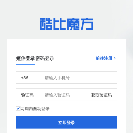
短信登录
密码登录
前往注册
+86
验证码
获取验证码
两周内自动登录