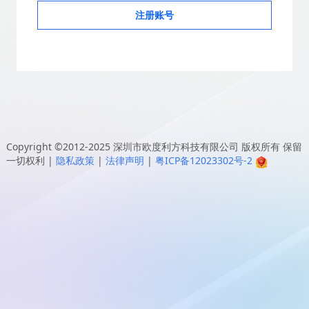
注册账号
Copyright ©2012-2025
深圳市欧度利方科技有限公司
版权所有 保留
一切权利
|
隐私政策
|
法律声明
|
粤ICP备12023302号-2