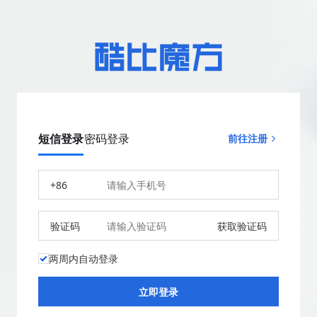
短信登录
密码登录
前往注册
+86
验证码
获取验证码
两周内自动登录