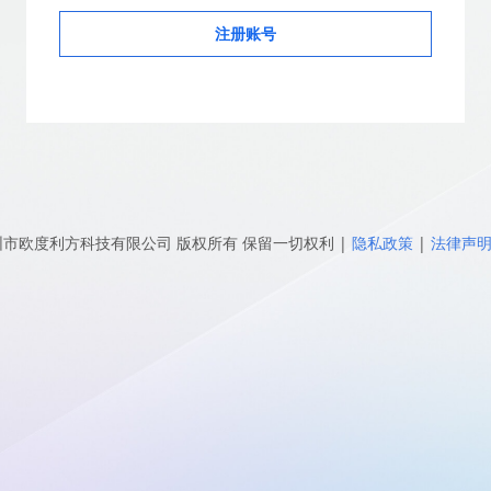
注册账号
圳市欧度利方科技有限公司
版权所有 保留一切权利
|
隐私政策
|
法律声