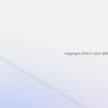
Copyright ©2012-2025
深