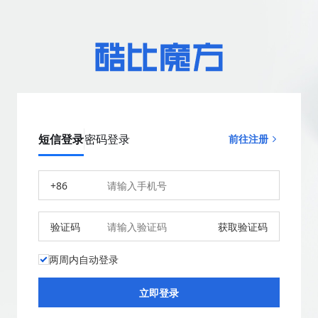
短信登录
密码登录
前往注册
+86
验证码
获取验证码
两周内自动登录