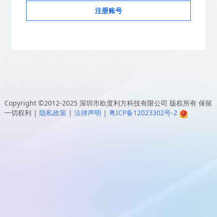
注册账号
Copyright ©2012-2025
深圳市欧度利方科技有限公司
版权所有 保留
一切权利
|
隐私政策
|
法律声明
|
粤ICP备12023302号-2