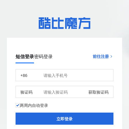
短信登录
密码登录
前往注册
+86
验证码
获取验证码
两周内自动登录