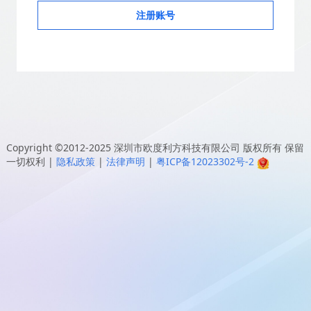
注册账号
Copyright ©2012-2025
深圳市欧度利方科技有限公司
版权所有 保留
一切权利
|
隐私政策
|
法律声明
|
粤ICP备12023302号-2