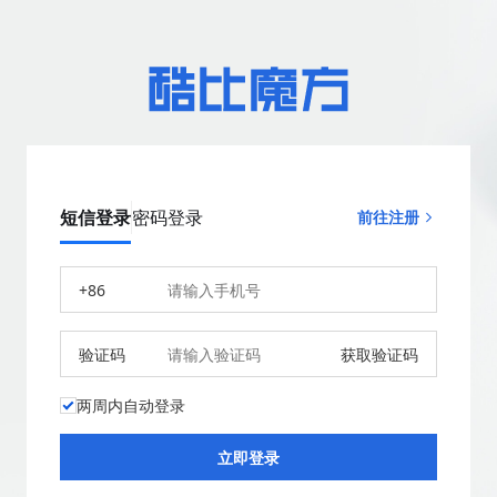
短信登录
密码登录
前往注册
+86
验证码
获取验证码
两周内自动登录