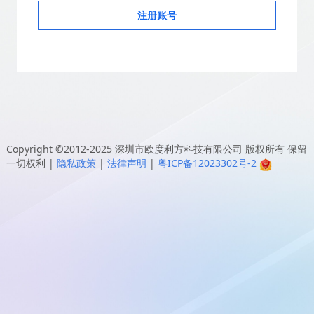
注册账号
Copyright ©2012-2025
深圳市欧度利方科技有限公司
版权所有 保留
一切权利
|
隐私政策
|
法律声明
|
粤ICP备12023302号-2