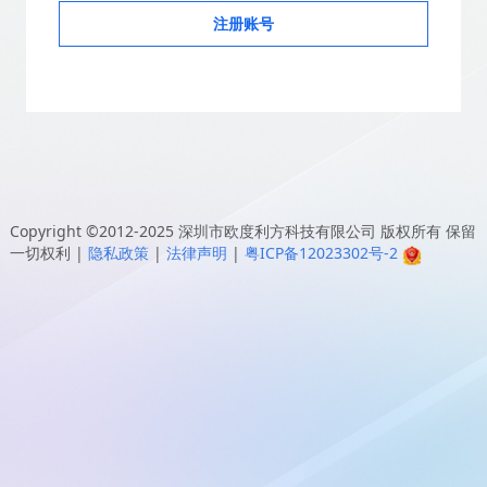
注册账号
Copyright ©2012-2025
深圳市欧度利方科技有限公司
版权所有 保留
一切权利
|
隐私政策
|
法律声明
|
粤ICP备12023302号-2