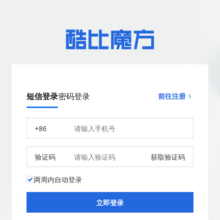
短信登录
密码登录
前往注册
+86
验证码
获取验证码
两周内自动登录