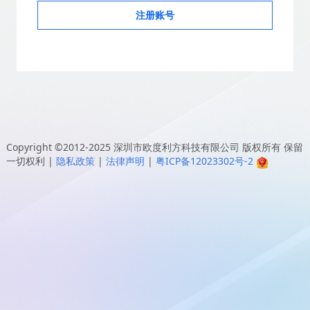
注册账号
Copyright ©2012-2025
深圳市欧度利方科技有限公司
版权所有 保留
一切权利
|
隐私政策
|
法律声明
|
粤ICP备12023302号-2