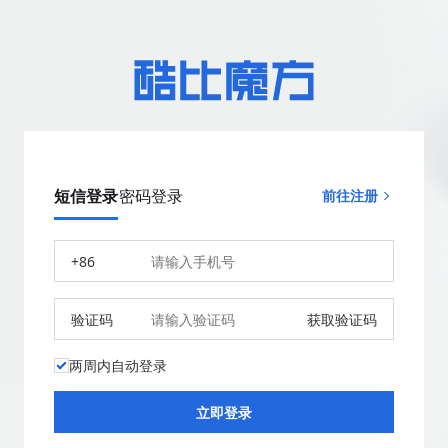
短信登录
密码登录
前往注册
+86
验证码
获取验证码
两周内自动登录