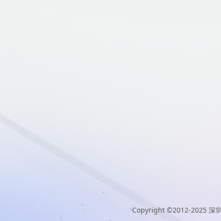
Copyright ©2012-2025
深