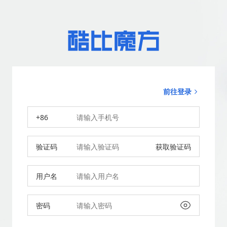
前往登录
+86
验证码
获取验证码
用户名
密码