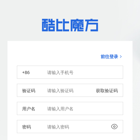
前往登录
+86
验证码
获取验证码
用户名
密码