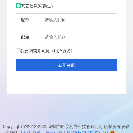
其它信息(可跳过)
昵称
邮箱
我已阅读并同意
《用户协议》
Copyright ©2012-2025
深圳市欧度利方科技有限公司
版权所有 保留
一切权利
|
隐私政策
|
法律声明
|
粤ICP备12023302号-2