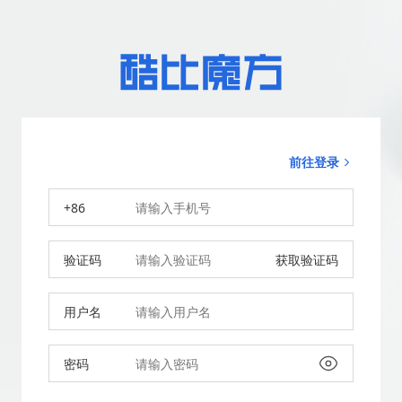
前往登录
+86
验证码
获取验证码
用户名
密码