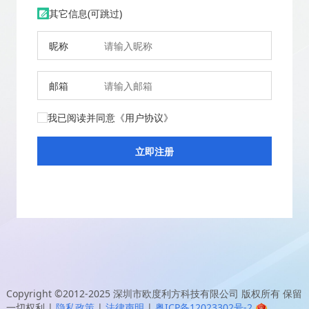
其它信息(可跳过)
昵称
邮箱
我已阅读并同意
《用户协议》
Copyright ©2012-2025
深圳市欧度利方科技有限公司
版权所有 保留
一切权利
|
隐私政策
|
法律声明
|
粤ICP备12023302号-2