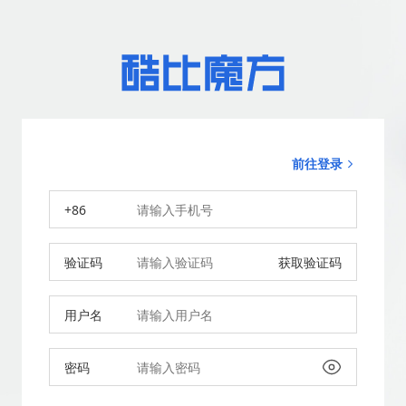
前往登录
+86
验证码
获取验证码
用户名
密码