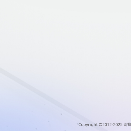
Copyright ©2012-2025
深