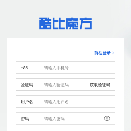
前往登录
+86
验证码
获取验证码
用户名
密码