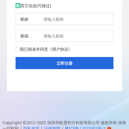
其它信息(可跳过)
昵称
邮箱
我已阅读并同意
《用户协议》
Copyright ©2012-2025
深圳市欧度利方科技有限公司
版权所有 保留
一切权利
|
隐私政策
|
法律声明
|
粤ICP备12023302号-2