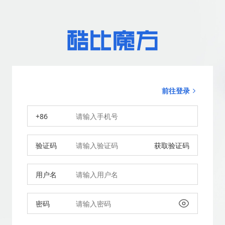
前往登录
+86
验证码
获取验证码
用户名
密码