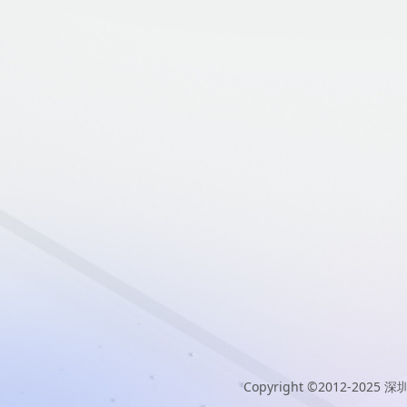
Copyright ©2012-2025
深