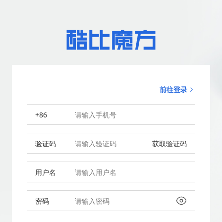
前往登录
+86
验证码
获取验证码
用户名
密码