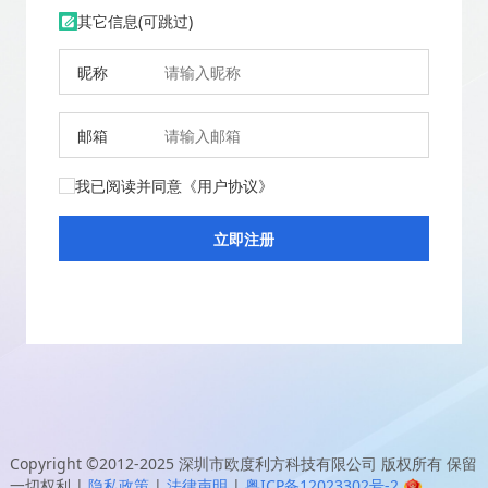
其它信息(可跳过)
昵称
邮箱
我已阅读并同意
《用户协议》
Copyright ©2012-2025
深圳市欧度利方科技有限公司
版权所有 保留
一切权利
|
隐私政策
|
法律声明
|
粤ICP备12023302号-2