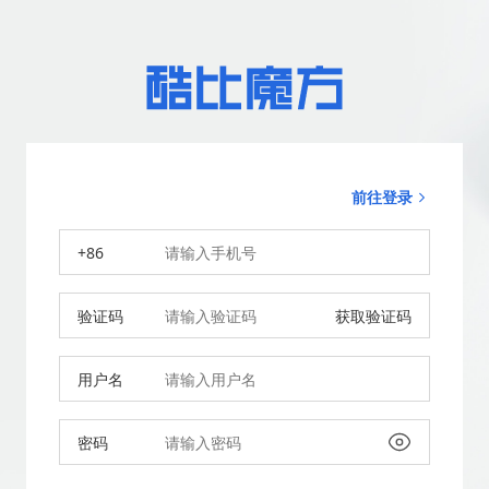
前往登录
+86
验证码
获取验证码
用户名
密码