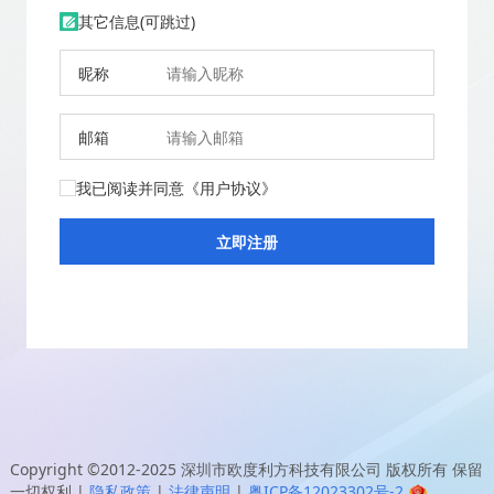
其它信息(可跳过)
昵称
邮箱
我已阅读并同意
《用户协议》
Copyright ©2012-2025
深圳市欧度利方科技有限公司
版权所有 保留
一切权利
|
隐私政策
|
法律声明
|
粤ICP备12023302号-2