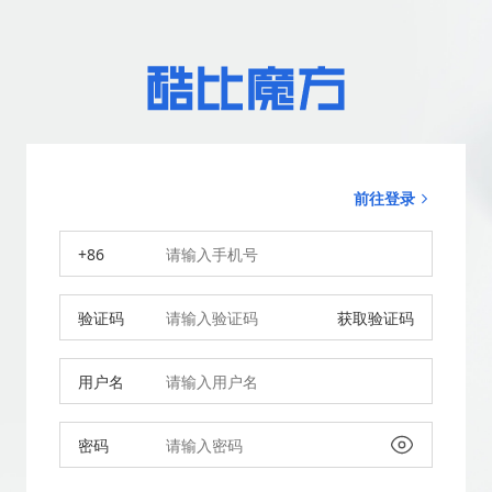
前往登录
+86
验证码
获取验证码
用户名
密码