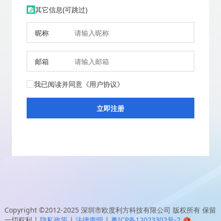
其它信息(可跳过)
昵称
邮箱
我已阅读并同意
《用户协议》
Copyright ©2012-2025
深圳市欧度利方科技有限公司
版权所有 保留
一切权利
|
隐私政策
|
法律声明
|
粤ICP备12023302号-2