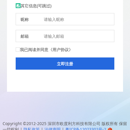
其它信息(可跳过)
昵称
邮箱
我已阅读并同意
《用户协议》
Copyright ©2012-2025
深圳市欧度利方科技有限公司
版权所有 保留
一切权利
|
隐私政策
|
法律声明
|
粤ICP备12023302号-2