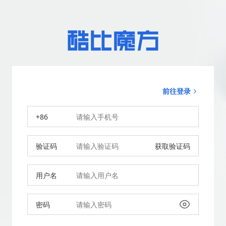
前往登录
+86
验证码
获取验证码
用户名
密码