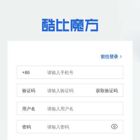
前往登录
+86
验证码
获取验证码
用户名
密码