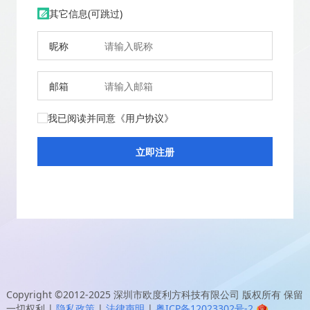
其它信息(可跳过)
昵称
邮箱
我已阅读并同意
《用户协议》
Copyright ©2012-2025
深圳市欧度利方科技有限公司
版权所有 保留
一切权利
|
隐私政策
|
法律声明
|
粤ICP备12023302号-2