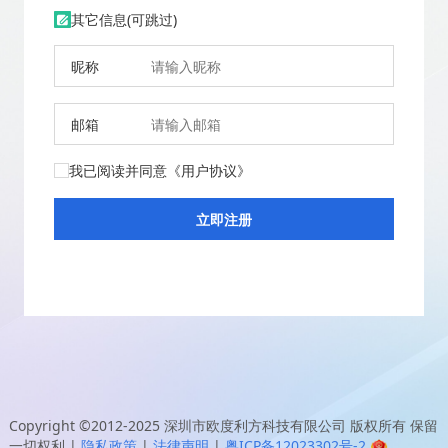
其它信息(可跳过)
昵称
邮箱
我已阅读并同意
《用户协议》
Copyright ©2012-2025
深圳市欧度利方科技有限公司
版权所有 保留
一切权利
|
隐私政策
|
法律声明
|
粤ICP备12023302号-2