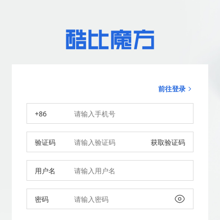
前往登录
+86
验证码
获取验证码
用户名
密码