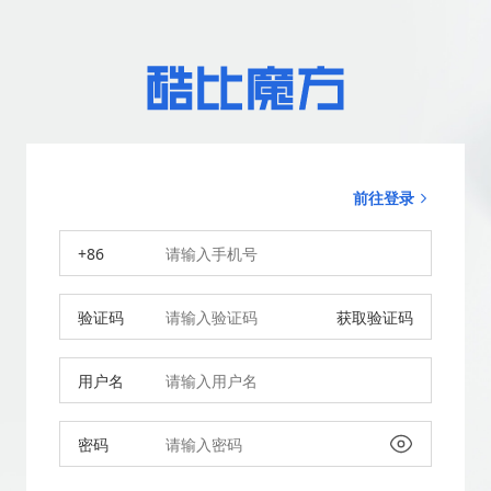
前往登录
+86
验证码
获取验证码
用户名
密码