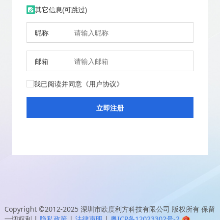
其它信息(可跳过)
昵称
邮箱
我已阅读并同意
《用户协议》
Copyright ©2012-2025
深圳市欧度利方科技有限公司
版权所有 保留
一切权利
|
隐私政策
|
法律声明
|
粤ICP备12023302号-2