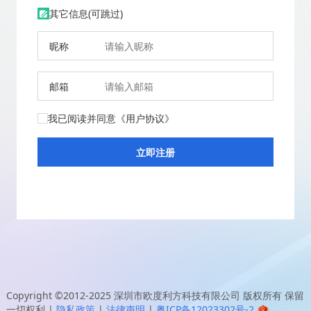
其它信息(可跳过)
昵称
邮箱
我已阅读并同意
《用户协议》
Copyright ©2012-2025
深圳市欧度利方科技有限公司
版权所有 保留
一切权利
|
隐私政策
|
法律声明
|
粤ICP备12023302号-2