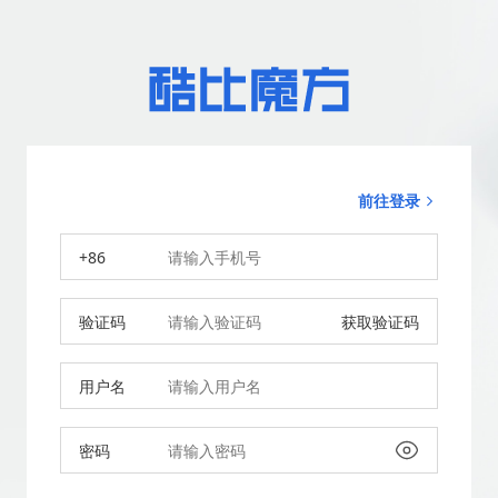
前往登录
+86
验证码
获取验证码
用户名
密码