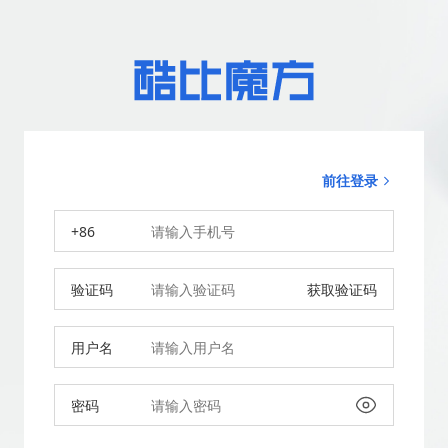
前往登录
+86
验证码
获取验证码
用户名
密码