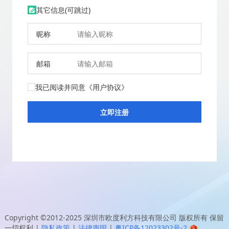
其它信息(可跳过)
昵称
邮箱
我已阅读并同意
《用户协议》
Copyright ©2012-2025
深圳市欧度利方科技有限公司
版权所有 保留
一切权利
|
隐私政策
|
法律声明
|
粤ICP备12023302号-2