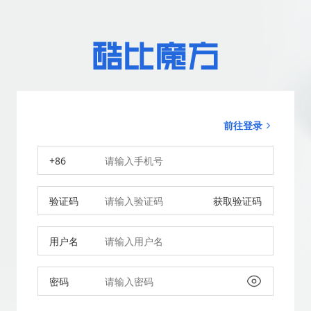
前往登录
+86
验证码
获取验证码
用户名
密码