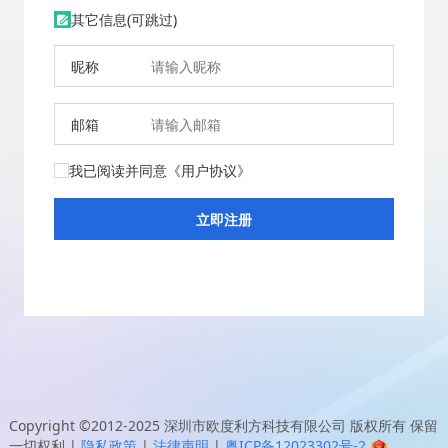
其它信息(可跳过)
昵称
邮箱
我已阅读并同意
《用户协议》
Copyright ©2012-2025
深圳市欧度利方科技有限公司
版权所有 保留
一切权利
|
隐私政策
|
法律声明
|
粤ICP备12023302号-2