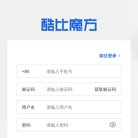
前往登录
+86
验证码
获取验证码
用户名
密码