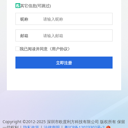
其它信息(可跳过)
昵称
邮箱
我已阅读并同意
《用户协议》
Copyright ©2012-2025
深圳市欧度利方科技有限公司
版权所有 保留
一切权利
|
隐私政策
|
法律声明
|
粤ICP备12023302号-2