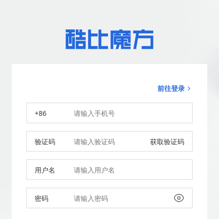
前往登录
+86
验证码
获取验证码
用户名
密码