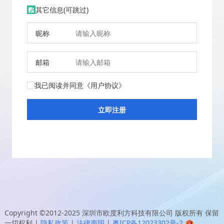
其它信息(可跳过)
昵称
邮箱
我已阅读并同意
《用户协议》
Copyright ©2012-2025
深圳市欧度利方科技有限公司
版权所有 保留
一切权利
|
隐私政策
|
法律声明
|
粤ICP备12023302号-2