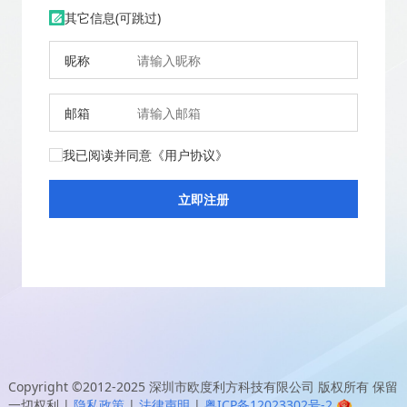
其它信息(可跳过)
昵称
邮箱
我已阅读并同意
《用户协议》
Copyright ©2012-2025
深圳市欧度利方科技有限公司
版权所有 保留
一切权利
|
隐私政策
|
法律声明
|
粤ICP备12023302号-2