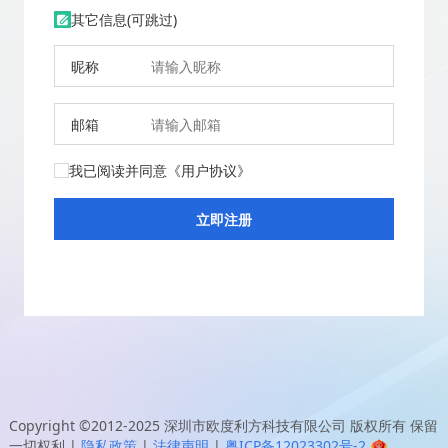
其它信息(可跳过)
昵称
邮箱
我已阅读并同意
《用户协议》
Copyright ©2012-2025
深圳市欧度利方科技有限公司
版权所有 保留
一切权利
|
隐私政策
|
法律声明
|
粤ICP备12023302号-2