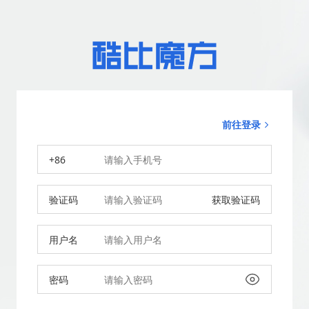
前往登录
+86
验证码
获取验证码
用户名
密码