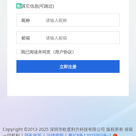
其它信息(可跳过)
昵称
邮箱
我已阅读并同意
《用户协议》
Copyright ©2012-2025
深圳市欧度利方科技有限公司
版权所有 保留
一切权利
|
隐私政策
|
法律声明
|
粤ICP备12023302号-2