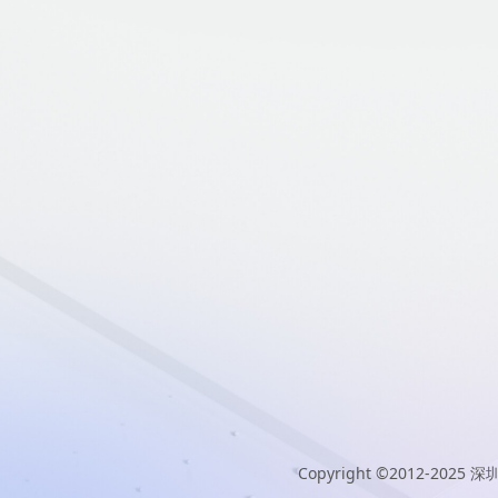
Copyright ©2012-2025
深