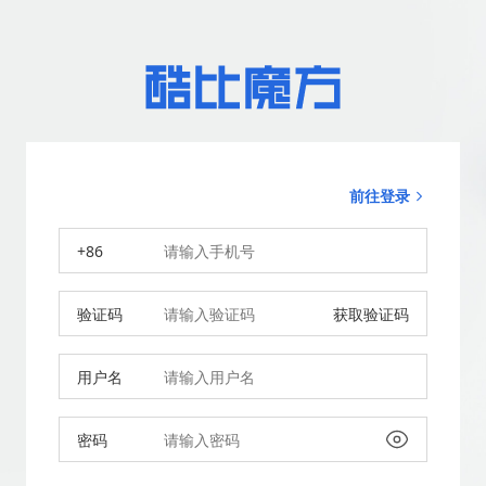
前往登录
+86
验证码
获取验证码
用户名
密码