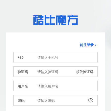
前往登录
+86
验证码
获取验证码
用户名
密码