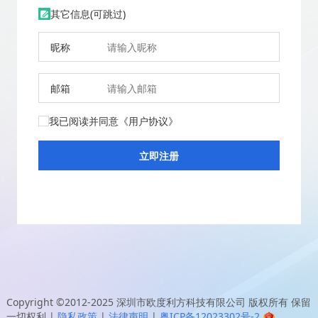
其它信息(可跳过)
昵称
邮箱
我已阅读并同意
《用户协议》
Copyright ©2012-2025
深圳市欧度利方科技有限公司
版权所有 保留
一切权利
|
隐私政策
|
法律声明
|
粤ICP备12023302号-2