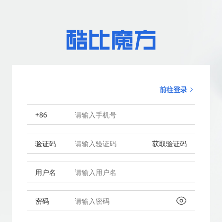
前往登录
+86
验证码
获取验证码
用户名
密码