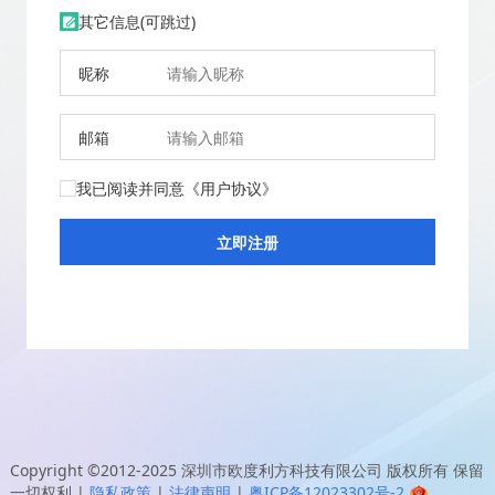
其它信息(可跳过)
昵称
邮箱
我已阅读并同意
《用户协议》
Copyright ©2012-2025
深圳市欧度利方科技有限公司
版权所有 保留
一切权利
|
隐私政策
|
法律声明
|
粤ICP备12023302号-2