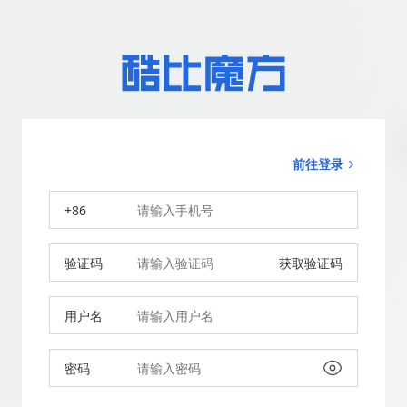
前往登录
+86
验证码
获取验证码
用户名
密码