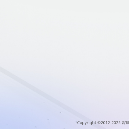
Copyright ©2012-2025
深