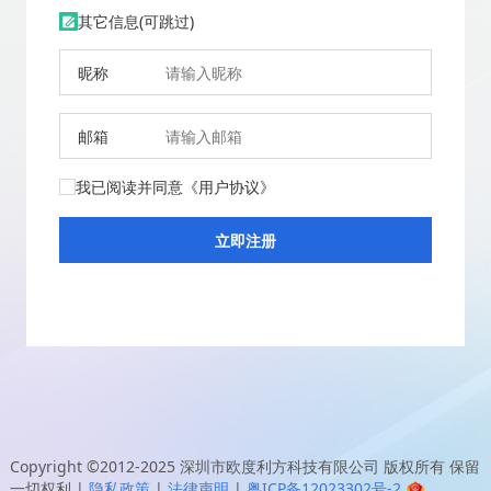
其它信息(可跳过)
昵称
邮箱
我已阅读并同意
《用户协议》
Copyright ©2012-2025
深圳市欧度利方科技有限公司
版权所有 保留
一切权利
|
隐私政策
|
法律声明
|
粤ICP备12023302号-2