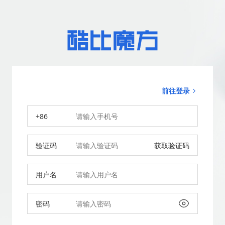
前往登录
+86
验证码
获取验证码
用户名
密码