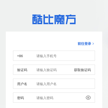
前往登录
+86
验证码
获取验证码
用户名
密码