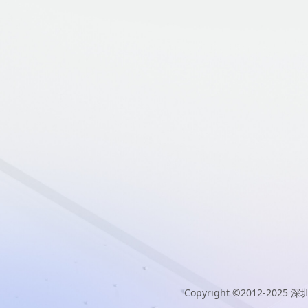
Copyright ©2012-2025
深