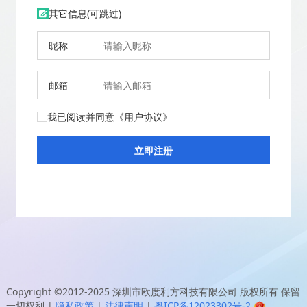
其它信息(可跳过)
昵称
邮箱
我已阅读并同意
《用户协议》
Copyright ©2012-2025
深圳市欧度利方科技有限公司
版权所有 保留
一切权利
|
隐私政策
|
法律声明
|
粤ICP备12023302号-2