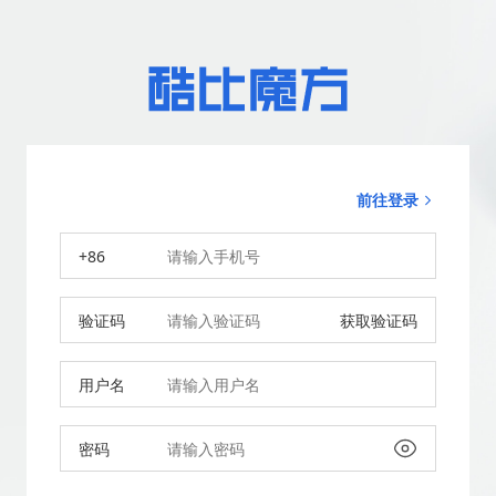
前往登录
+86
验证码
获取验证码
用户名
密码