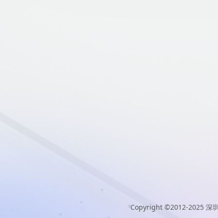
Copyright ©2012-2025
深