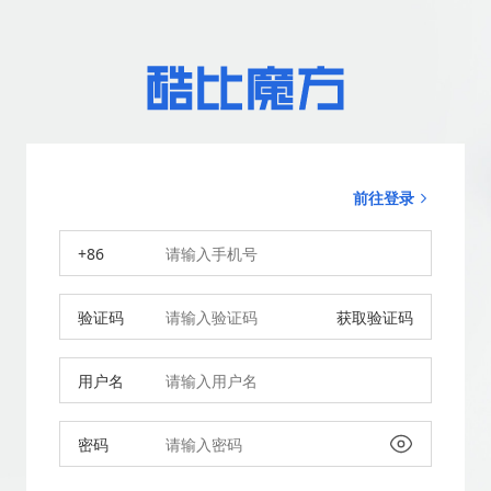
前往登录
+86
验证码
获取验证码
用户名
密码