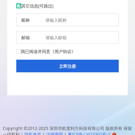
其它信息(可跳过)
昵称
邮箱
我已阅读并同意
《用户协议》
Copyright ©2012-2025
深圳市欧度利方科技有限公司
版权所有 保留
一切权利
|
隐私政策
|
法律声明
|
粤ICP备12023302号-2