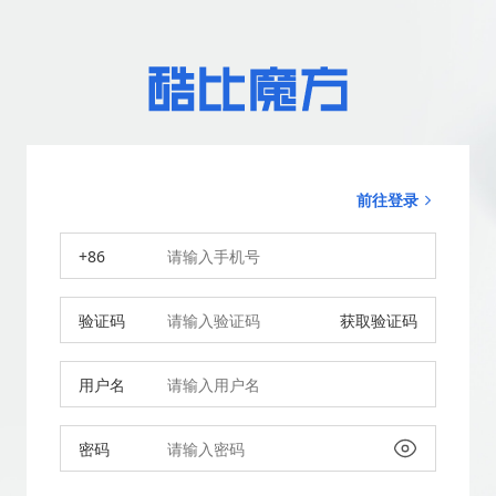
前往登录
+86
验证码
获取验证码
用户名
密码